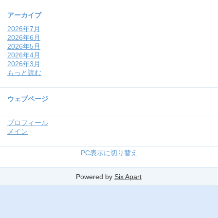
アーカイブ
2026年7月
2026年6月
2026年5月
2026年4月
2026年3月
もっと読む
ウェブページ
プロフィール
メイン
PC表示に切り替え
Powered by
Six Apart