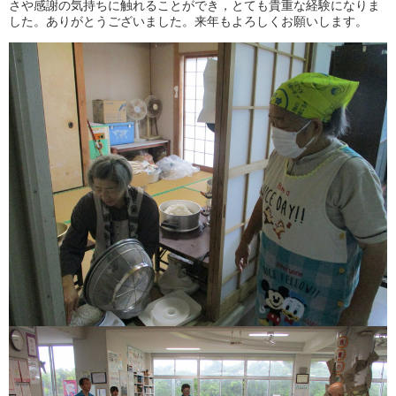
さや感謝の気持ちに触れることができ，とても貴重な経験になりま
した。ありがとうございました。来年もよろしくお願いします。