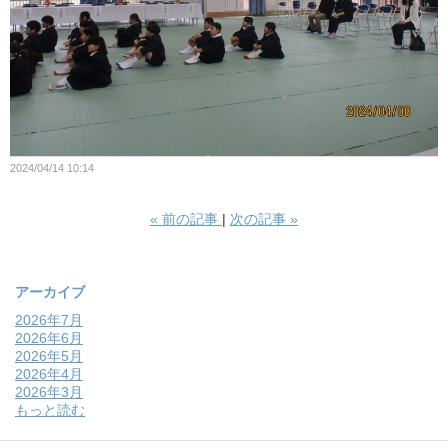
2024/04/14 10:14
«
前の記事
次の記事
»
アーカイブ
2026年7月
2026年6月
2026年5月
2026年4月
2026年3月
もっと読む